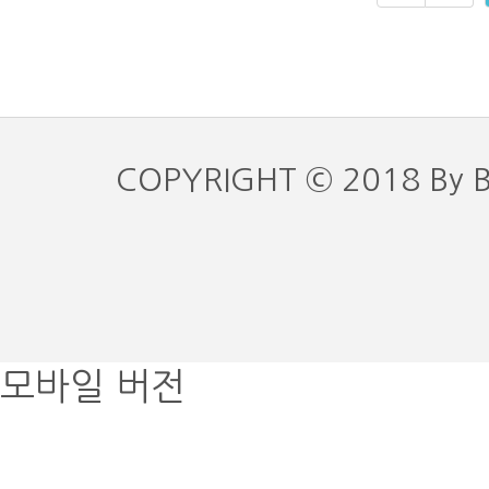
COPYRIGHT © 2018 By 
모바일 버전