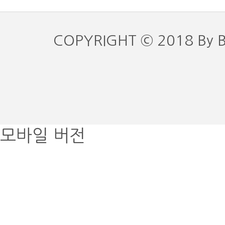
COPYRIGHT © 2018 By 
모바일 버전