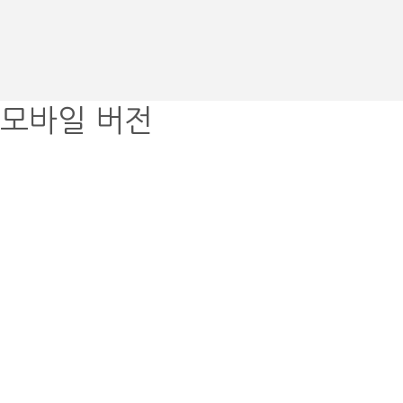
모바일 버전