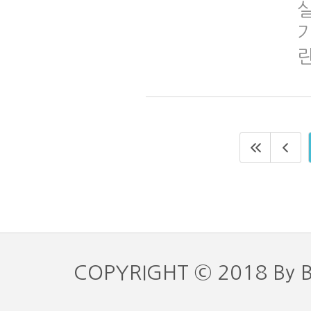
COPYRIGHT © 2018 By 