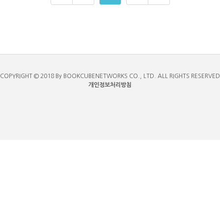
COPYRIGHT © 2018 By BOOKCUBENETWORKS CO., LTD. ALL RIGHTS RESERVED
개인정보처리방침