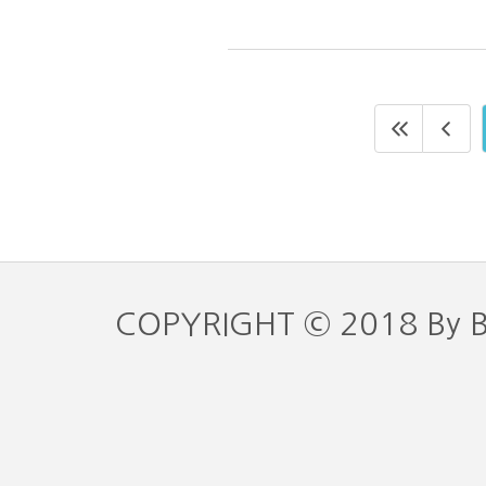
COPYRIGHT © 2018 By 