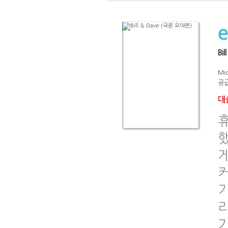
Bi
Mi
공급
대출