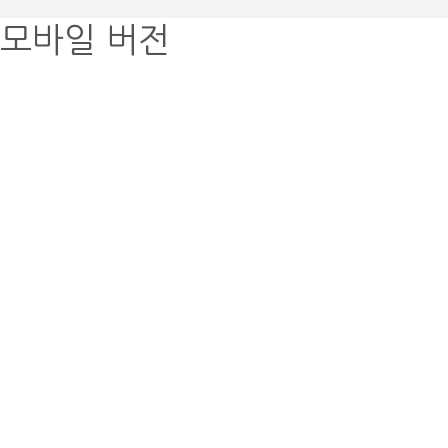
모바일 버전