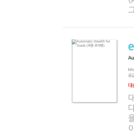
Au
Mi
공급
대출