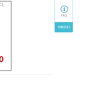
FAQ
이용안내 >