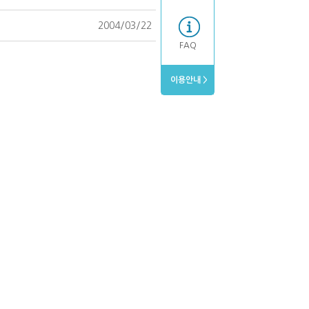
2004/03/22
FAQ
이용안내 >